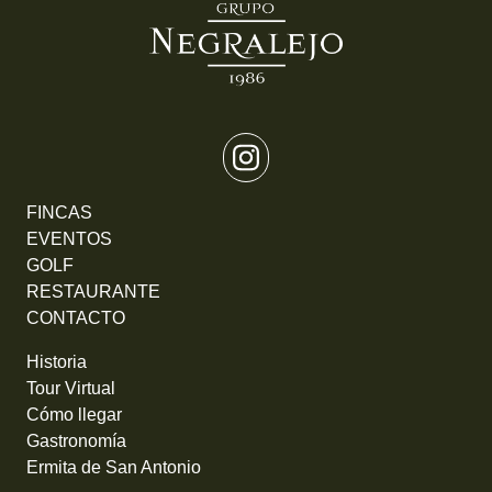
FINCAS
EVENTOS
GOLF
RESTAURANTE
CONTACTO
Historia
Tour Virtual
Cómo llegar
Gastronomía
Ermita de San Antonio