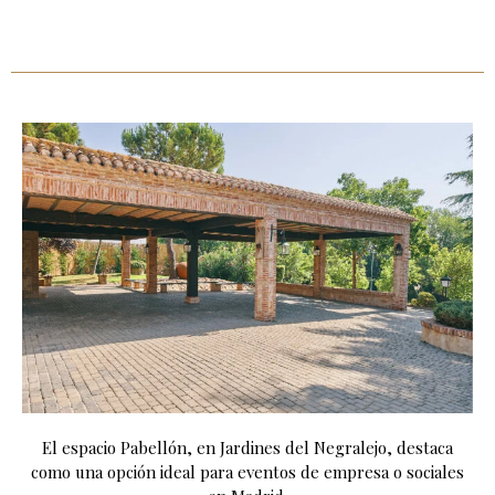
El espacio Pabellón, en Jardines del Negralejo, destaca
como una opción ideal para eventos de empresa o sociales