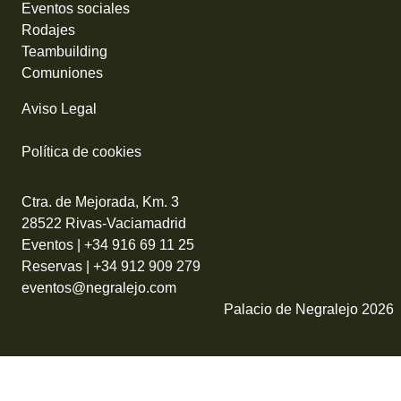
Eventos sociales
Rodajes
Teambuilding
Comuniones
Aviso Legal
Política de cookies
Ctra. de Mejorada, Km. 3
28522 Rivas-Vaciamadrid
Eventos |
+34 916 69 11 25
Reservas |
+34 912 909 279
eventos@negralejo.com
Palacio de Negralejo 2026