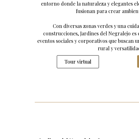
entorno donde la naturaleza y elegantes el
fusionan para crear ambient
Con diversas zonas verdes y una cuida
construcciones, Jardines del Negralejo es 
eventos sociales y corporativos que buscan 
rural y versatilida
Tour virtual