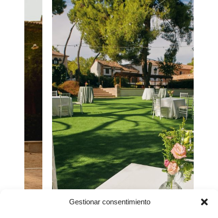
Gestionar consentimiento