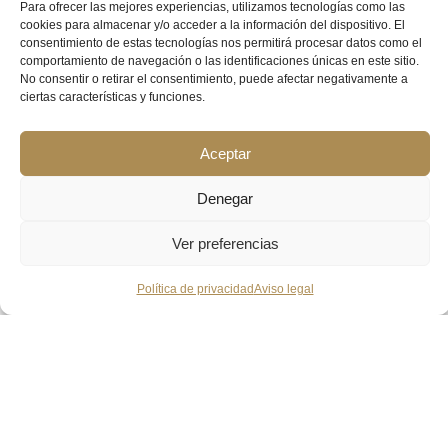
Para ofrecer las mejores experiencias, utilizamos tecnologías como las
cookies para almacenar y/o acceder a la información del dispositivo. El
consentimiento de estas tecnologías nos permitirá procesar datos como el
comportamiento de navegación o las identificaciones únicas en este sitio.
No consentir o retirar el consentimiento, puede afectar negativamente a
ciertas características y funciones.
Aceptar
Denegar
Ver preferencias
Política de privacidad
Aviso legal