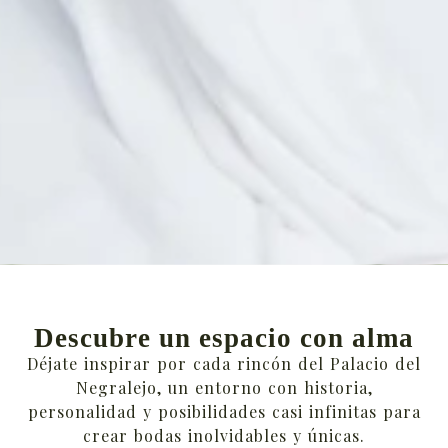
Descubre un espacio con alma
Déjate inspirar por cada rincón del Palacio del
Negralejo, un entorno con historia,
personalidad y posibilidades casi infinitas para
crear bodas inolvidables y únicas.