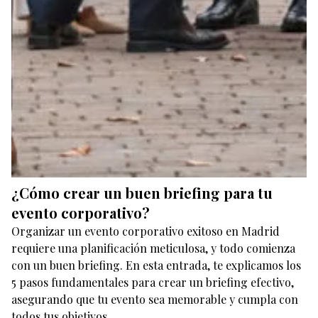
¿Cómo crear un buen briefing para tu
evento corporativo?
Organizar un evento corporativo exitoso en Madrid
requiere una planificación meticulosa, y todo comienza
con un buen briefing. En esta entrada, te explicamos los
5 pasos fundamentales para crear un briefing efectivo,
asegurando que tu evento sea memorable y cumpla con
todos tus objetivos.