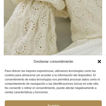
Gestionar consentimiento
Para ofrecer las mejores experiencias, utilizamos tecnologías como las
cookies para almacenar y/o acceder a la información del dispositivo. El
consentimiento de estas tecnologías nos permitirá procesar datos como el
comportamiento de navegación o las identificaciones únicas en este sitio.
No consentir o retirar el consentimiento, puede afectar negativamente a
ciertas características y funciones.
Aceptar