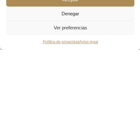
Denegar
Ver preferencias
Política de privacidad
Aviso legal